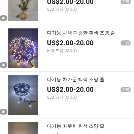
US$
2.00
-
20.00
FOB
500 조각
(MOQ)
다기능 사색 따뜻한 흰색 조명 줄
US$
2.00
-
20.00
FOB
500 조각
(MOQ)
다기능 차가운 백색 조명 줄
US$
2.00
-
20.00
FOB
500 조각
(MOQ)
다기능 따뜻한 흰색 조명 줄