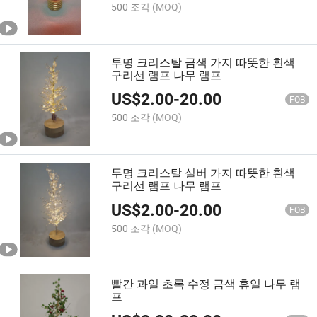
500 조각
(MOQ)
투명 크리스탈 금색 가지 따뜻한 흰색
구리선 램프 나무 램프
US$
2.00
-
20.00
FOB
500 조각
(MOQ)
투명 크리스탈 실버 가지 따뜻한 흰색
구리선 램프 나무 램프
US$
2.00
-
20.00
FOB
500 조각
(MOQ)
빨간 과일 초록 수정 금색 휴일 나무 램
프