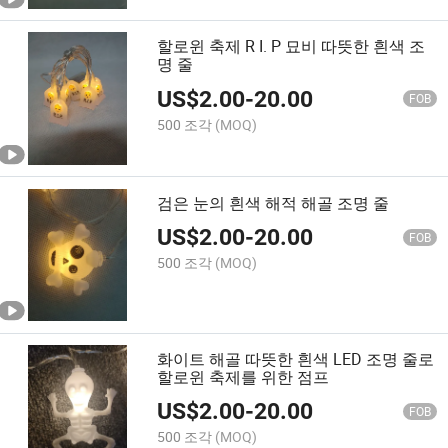
할로윈 축제 R I. P 묘비 따뜻한 흰색 조
명 줄
US$
2.00
-
20.00
FOB
500 조각
(MOQ)
검은 눈의 흰색 해적 해골 조명 줄
US$
2.00
-
20.00
FOB
500 조각
(MOQ)
화이트 해골 따뜻한 흰색 LED 조명 줄로
할로윈 축제를 위한 점프
US$
2.00
-
20.00
FOB
500 조각
(MOQ)