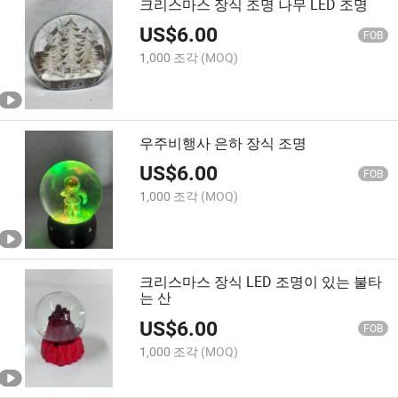
크리스마스 장식 조명 나무 LED 조명
US$
6.00
FOB
1,000 조각
(MOQ)
우주비행사 은하 장식 조명
US$
6.00
FOB
1,000 조각
(MOQ)
크리스마스 장식 LED 조명이 있는 불타
는 산
US$
6.00
FOB
1,000 조각
(MOQ)