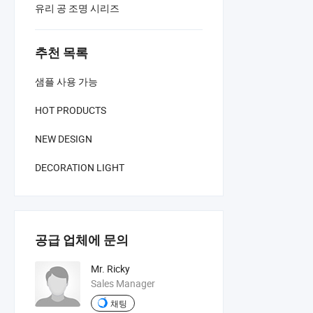
유리 공 조명 시리즈
추천 목록
샘플 사용 가능
HOT PRODUCTS
NEW DESIGN
DECORATION LIGHT
공급 업체에 문의
Mr. Ricky
Sales Manager
채팅