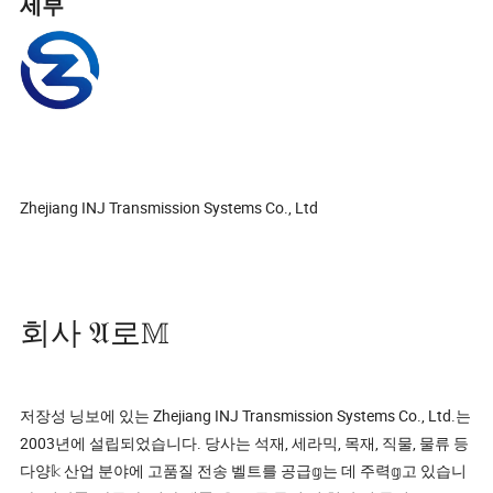
세부
Zhejiang INJ Transmission Systems Co., Ltd
회사 𝔄로𝕄
저장성 닝보에 있는 Zhejiang INJ Transmission Systems Co., Ltd.는
2003년에 설립되었습니다. 당사는 석재, 세라믹, 목재, 직물, 물류 등
다양𝕜 산업 분야에 고품질 전송 벨트를 공급𝕘는 데 주력𝕘고 있습니