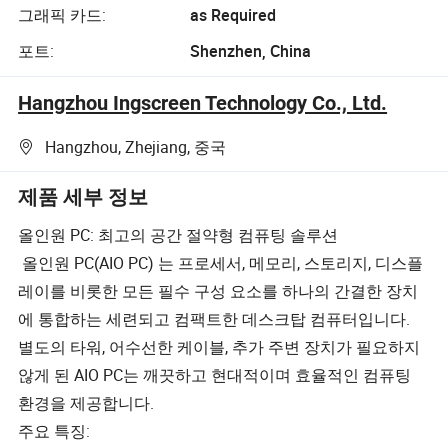
그래픽 카드:
as Required
포트:
Shenzhen, China
Hangzhou Ingscreen Technology Co., Ltd.
Hangzhou, Zhejiang, 중국
제품 세부 정보
올인원 PC: 최고의 공간 절약형 컴퓨팅 솔루션
올인원 PC(AIO PC) 는 프로세서, 메모리, 스토리지, 디스플
레이를 비롯한 모든 필수 구성 요소를 하나의 간결한 장치
에 통합하는 세련되고 컴팩트한 데스크탑 컴퓨터입니다.
별도의 타워, 어수선한 케이블, 추가 주변 장치가 필요하지
않게 된 AIO PC는 깨끗하고 현대적이며 효율적인 컴퓨팅
환경을 제공합니다.
주요 특징: