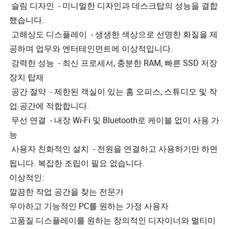
슬림 디자인 - 미니멀한 디자인과 데스크탑의 성능을 결합
했습니다.
고해상도 디스플레이 - 생생한 색상으로 선명한 화질을 제
공하며 업무와 엔터테인먼트에 이상적입니다.
강력한 성능 - 최신 프로세서, 충분한 RAM, 빠른 SSD 저장
장치 탑재
공간 절약 - 제한된 객실이 있는 홈 오피스, 스튜디오 및 작
업 공간에 적합합니다.
무선 연결 - 내장 Wi-Fi 및 Bluetooth로 케이블 없이 사용 가
능
사용자 친화적인 설치 - 전원을 연결하고 사용하기만 하면
됩니다. 복잡한 조립이 필요 없습니다.
이상적인:
깔끔한 작업 공간을 찾는 전문가
우아하고 기능적인 PC를 원하는 가정 사용자
고품질 디스플레이를 원하는 창의적인 디자이너와 멀티미