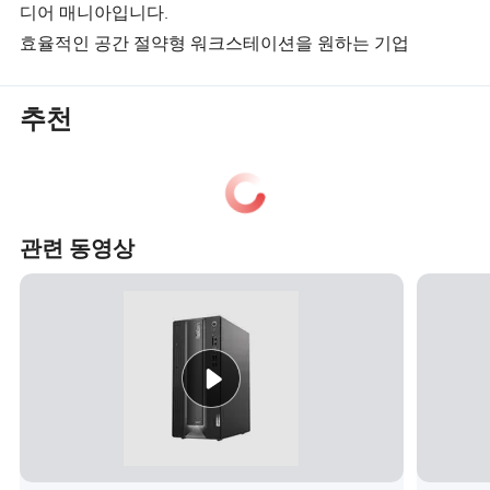
디어 매니아입니다.
효율적인 공간 절약형 워크스테이션을 원하는 기업
추천
관련 동영상