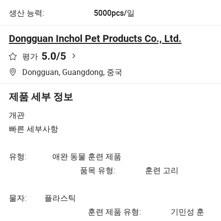
생산 능력:
5000pcs/일
Dongguan Inchol Pet Products Co., Ltd.
5.0
/5
평가
Dongguan, Guangdong, 중국
제품 세부 정보
개관
빠른 세부사항
유형: 애완 동물 훈련 제품
품목 유형: 훈련 고리
물자: 플라스틱
훈련 제품 유형: 기민성 훈