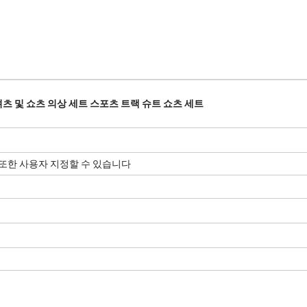
셔츠 및 쇼츠 의상 세트 스포츠 트랙 슈트 쇼츠 세트
트 또한 사용자 지정할 수 있습니다