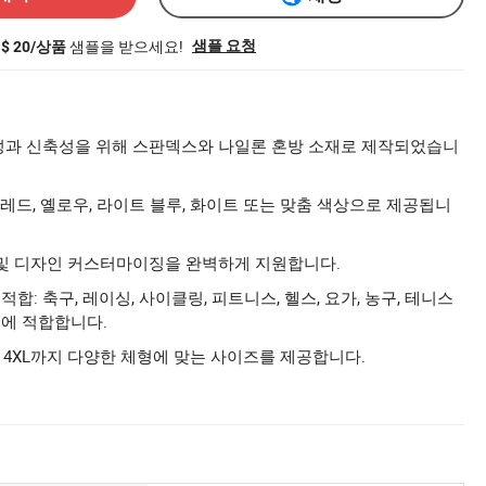
샘플을 받으세요!
샘플 요청
S$ 20/상품
기성과 신축성을 위해 스판덱스와 나일론 혼방 소재로 제작되었습니
, 레드, 옐로우, 라이트 블루, 화이트 또는 맞춤 색상으로 제공됩니
 및 디자인 커스터마이징을 완벽하게 지원합니다.
합: 축구, 레이싱, 사이클링, 피트니스, 헬스, 요가, 농구, 테니스
동에 적합합니다.
 4XL까지 다양한 체형에 맞는 사이즈를 제공합니다.