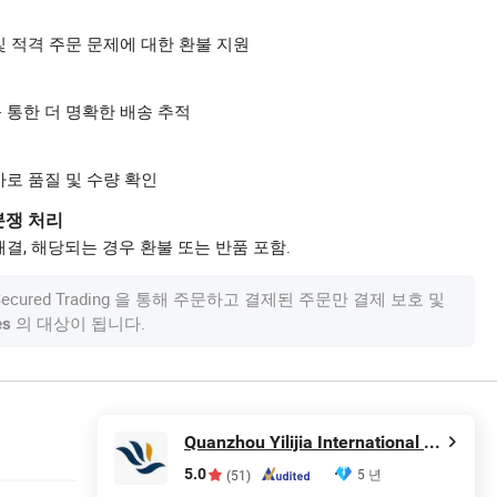
및 적격 주문 문제에 대한 환불 지원
 통한 더 명확한 배송 추적
사로 품질 및 수량 확인
분쟁 처리
결, 해당되는 경우 환불 또는 반품 포함.
om Secured Trading 을 통해 주문하고 결제된 주문만 결제 보호 및
의 대상이 됩니다.
es
Quanzhou Yilijia International Trade Co., Ltd.
5.0
5 년
(51)