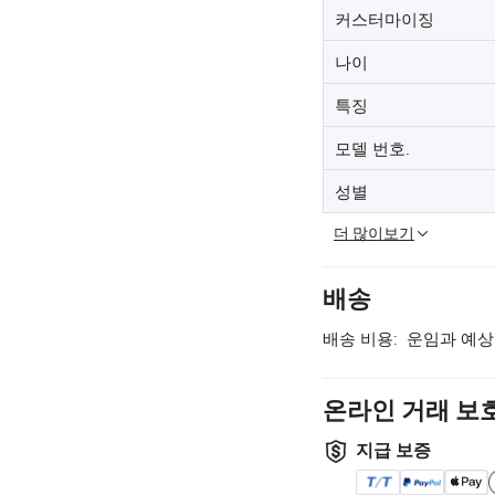
커스터마이징
나이
특징
모델 번호.
성별
더 많이보기
배송
배송 비용:
운임과 예상
온라인 거래 보
지급 보증