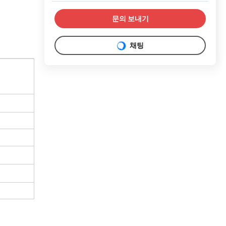
문의 보내기
채팅