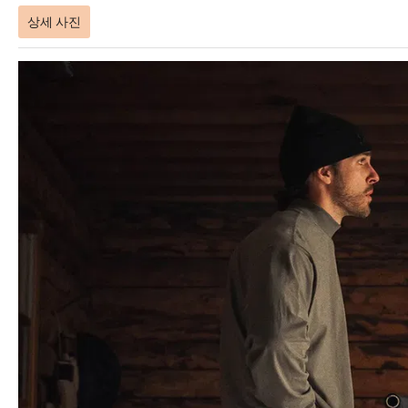
상세 사진