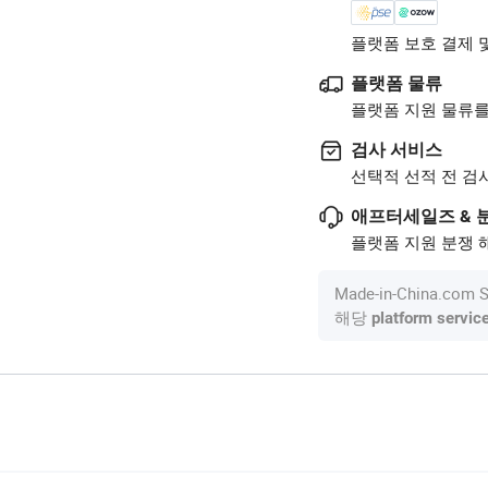
플랫폼 보호 결제 
플랫폼 물류
플랫폼 지원 물류를
검사 서비스
선택적 선적 전 검
애프터세일즈 & 
플랫폼 지원 분쟁 해
Made-in-China.c
해당
platform servic