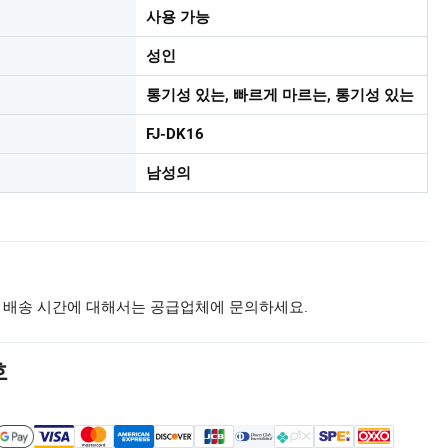
사용 가능
성인
통기성 있는, 빠르게 마르는, 통기성 있는
FJ-DK16
남성의
 배송 시간에 대해서는 공급업체에 문의하세요.
호