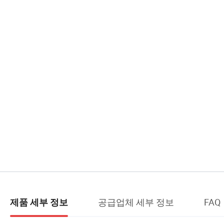
공급업체 세부 정보
FAQ
제품 세부 정보