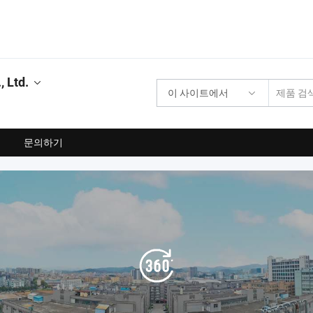
 Ltd.
이 사이트에서
문의하기