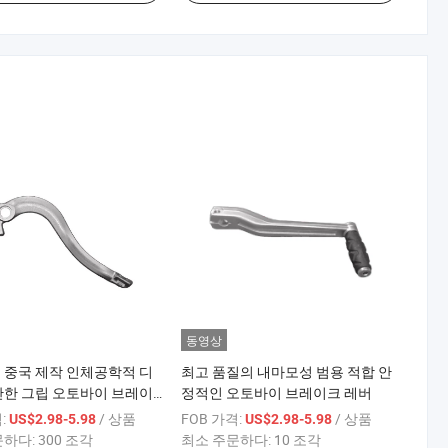
동영상
 중국 제작 인체공학적 디
최고 품질의 내마모성 범용 적합 안
안한 그립 오토바이 브레이
정적인 오토바이 브레이크 레버
:
/ 상품
FOB 가격:
/ 상품
US$2.98-5.98
US$2.98-5.98
문하다:
300 조각
최소 주문하다:
10 조각