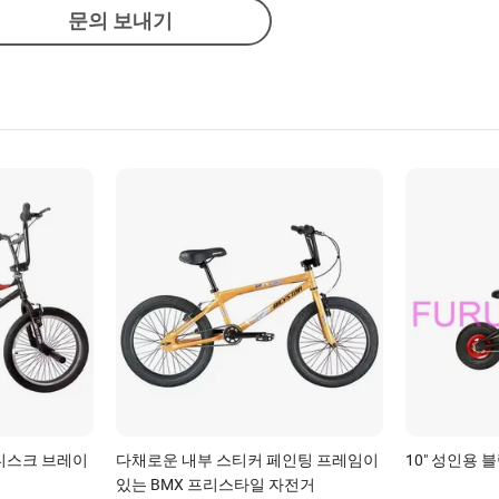
문의 보내기
" 디스크 브레이
다채로운 내부 스티커 페인팅 프레임이
10" 성인용 
있는 BMX 프리스타일 자전거