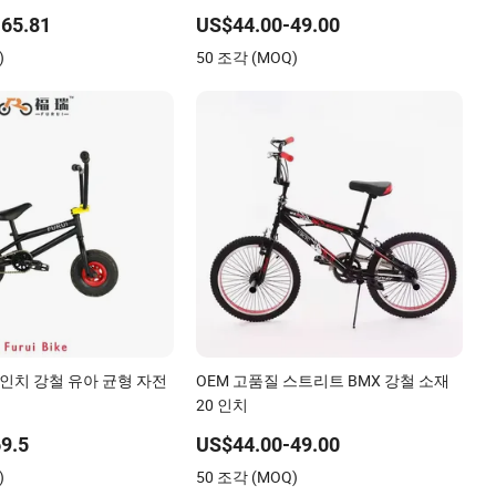
65.81
US$44.00-49.00
)
50 조각 (MOQ)
0 인치 강철 유아 균형 자전
OEM 고품질 스트리트 BMX 강철 소재
20 인치
9.5
US$44.00-49.00
)
50 조각 (MOQ)