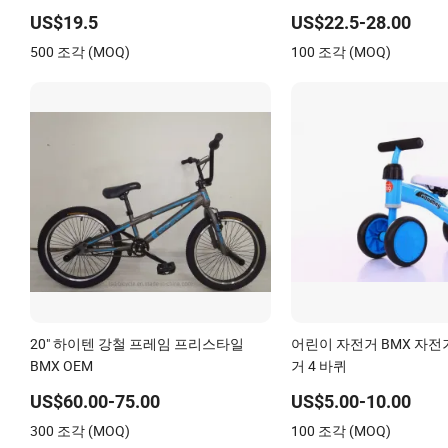
US$19.5
US$22.5-28.00
500 조각 (MOQ)
100 조각 (MOQ)
20" 하이텐 강철 프레임 프리스타일
어린이 자전거 BMX 자전
BMX OEM
거 4 바퀴
US$60.00-75.00
US$5.00-10.00
300 조각 (MOQ)
100 조각 (MOQ)