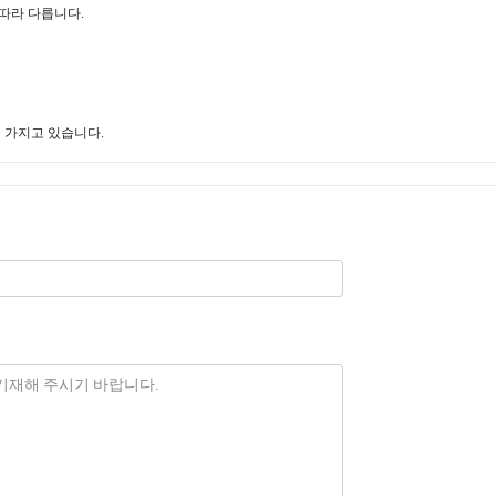
 따라 다릅니다.
를 가지고 있습니다.