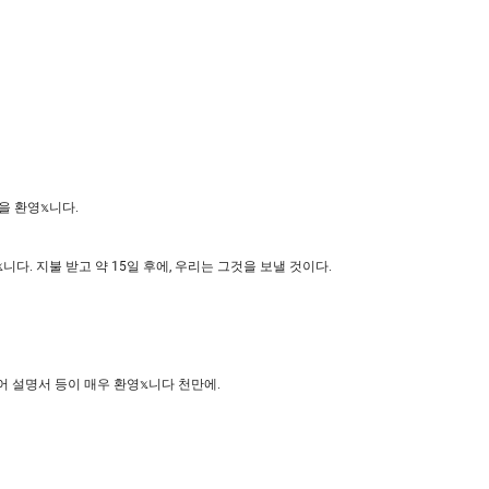
 환영𝕩니다.
𝕩니다. 지불 받고 약 15일 후에, 우리는 그것을 보낼 것이다.
 언어 설명서 등이 매우 환영𝕩니다 천만에.