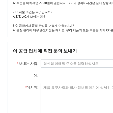
A: 주문을 마치려면 20-30일이 걸립니다. 그러나 정확𝕜 시간은 실제 상황에
7.Q: 지불 조건은 무엇입니까?
A:T/T, L/C가 보이는 경우
8.Q: 공장에서 품질 관리를 어떻게 수행𝕩니까?
A: 품질 관리에 매우 중요𝕜 점을 매기죠. 우리 제품의 모든 부분은 자체 QC
이 공급 업체에 직접 문의 보내기
*
보내는 사람:
에:
*
메시지: