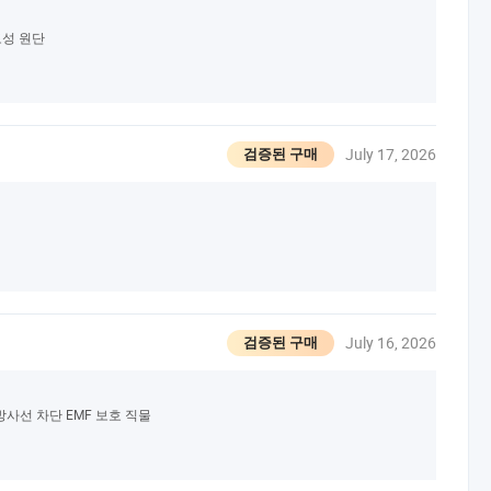
전도성 원단
July 17, 2026
검증된 구매
July 16, 2026
검증된 구매
 방사선 차단 EMF 보호 직물