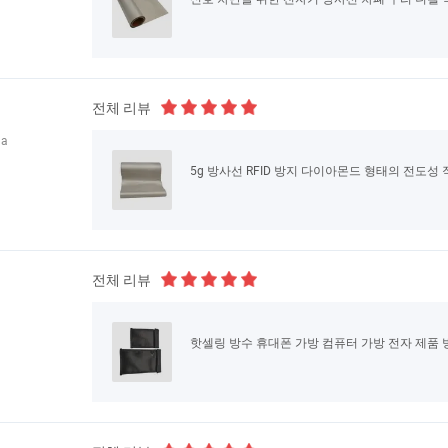
전체 리뷰
na
5g 방사선 RFID 방지 다이아몬드 형태의 전도성
전체 리뷰
핫셀링 방수 휴대폰 가방 컴퓨터 가방 전자 제품 