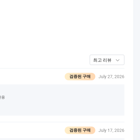
최고 리뷰
July 27, 2026
검증된 구매
단용
July 17, 2026
검증된 구매