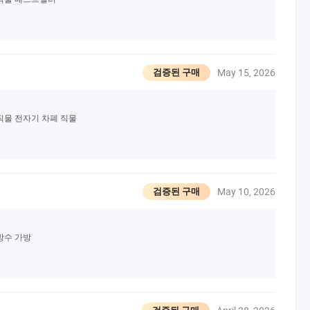
May 15, 2026
검증된 구매
 직물 전자기 차폐 직물
May 10, 2026
검증된 구매
방수 가방