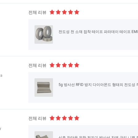
전체 리뷰
전도성 천 소재 접착 테이프 파라데이 테이프 EM
전체 리뷰
na
5g 방사선 RFID 방지 다이아몬드 형태의 전도성
전체 리뷰
y
신호 차단을 위한 전자기 방사선 차폐 구리 니켈