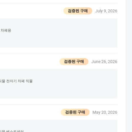
July 9, 2026
검증된 구매
I 차폐용
June 26, 2026
검증된 구매
 직물 전자기 차폐 직물
May 20, 2026
검증된 구매
 직물 베스트셀러