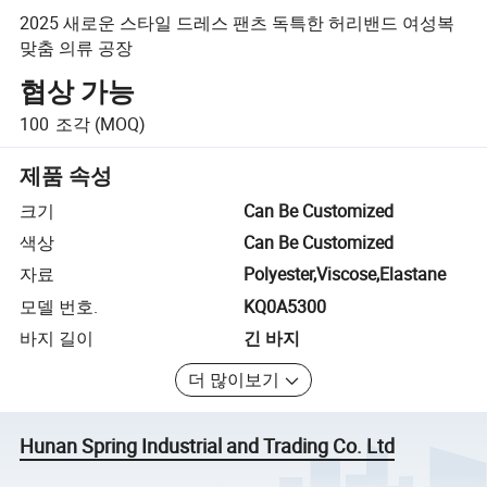
2025 새로운 스타일 드레스 팬츠 독특한 허리밴드 여성복
맞춤 의류 공장
협상 가능
100
조각
(MOQ)
제품 속성
크기
Can Be Customized
색상
Can Be Customized
자료
Polyester,Viscose,Elastane
모델 번호.
KQ0A5300
바지 길이
긴 바지
더 많이보기
Hunan Spring Industrial and Trading Co. Ltd