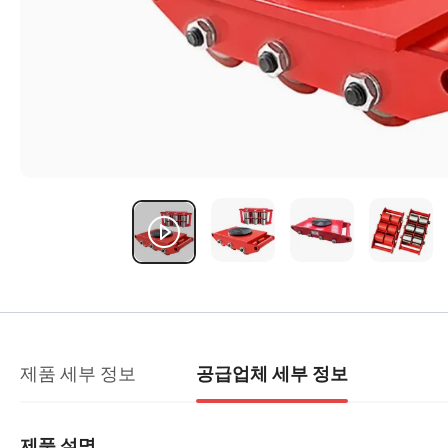
제품 세부 정보
공급업체 세부 정보
제품 설명