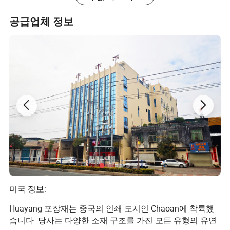
공급업체 정보
미국 정보:
Huayang 포장재는 중국의 인쇄 도시인 Chaoan에 착륙했
습니다. 당사는 다양한 소재 구조를 가진 모든 유형의 유연