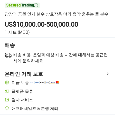

광장과 공원 안개 분수 상호작용 야외 음악 춤추는 물 분수
US$10,000.00-500,000.00
1
세트
(MOQ)
배송
배송 비용:
운임과 예상 배송 시간에 대해서는 공급업
체에 문의하세요.
온라인 거래 보호
지급 보증
플랫폼 물류
검사 서비스
애프터세일즈 & 분쟁 처리