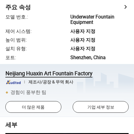
주요 속성
모델 번호.
:
Underwater Fountain
Equipment
제어 시스템
:
사용자 지정
높이 범위
:
사용자 지정
설치 유형
:
사용자 지정
포트
:
Shenzhen, China
Neijiang Huaxin Art Fountain Factory
제조사/공장 & 무역 회사
경험이 풍부한 팀
더 많은 제품
기업 세부 정보
세부