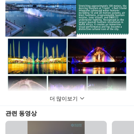
더 많이보기
관련 동영상