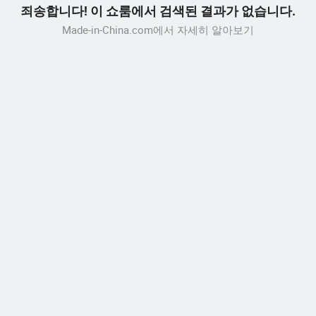
죄송합니다! 이 쇼룸에서 검색된 결과가 없습니다.
Made-in-China.com에서 자세히 알아보기