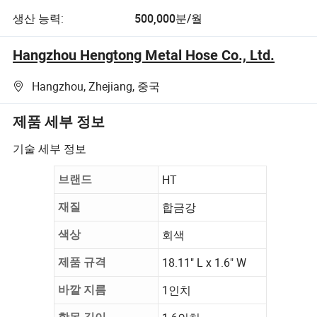
생산 능력:
500,000분/월
Hangzhou Hengtong Metal Hose Co., Ltd.
Hangzhou, Zhejiang, 중국
제품 세부 정보
기술 세부 정보
HT
브랜드
합금강
재질
회색
색상
18.11" L x 1.6" W
제품 규격
1인치
바깥 지름