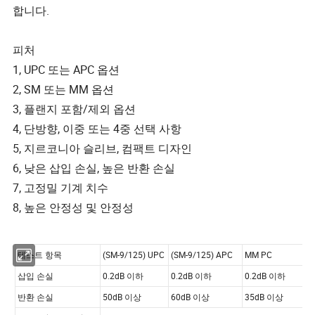
합니다.
피처
1, UPC 또는 APC 옵션
2, SM 또는 MM 옵션
3, 플랜지 포함/제외 옵션
4, 단방향, 이중 또는 4중 선택 사항
5, 지르코니아 슬리브, 컴팩트 디자인
6, 낮은 삽입 손실, 높은 반환 손실
7, 고정밀 기계 치수
8, 높은 안정성 및 안정성