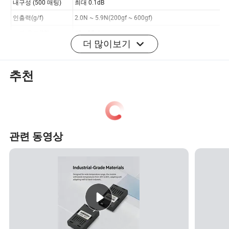
더 많이보기
추천
관련 동영상