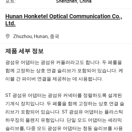
포트:
Shenzhen, China
Hunan Honketel Optical Communication Co.,
Ltd.
Zhuzhou, Hunan, 중국
제품 세부 정보
광섬유 어댑터는 광섬유 커플러라고도 합니다. 두 페룰을
함께 고정하는 상호 연결 슬리브가 포함되어 있습니다. 케
이블 간 파이버 연결을 제공하는 데 사용됩니다.
ST 광섬유 어댑터는 광섬유 커넥터를 정렬하도록 설계된
기계식 장치입니다. 두 페룰을 함께 고정하는 상호 연결 슬
리브가 포함되어 있습니다. ST 광섬유 어댑터는 플라스틱
하우징의 플랜지 유형입니다. 단일 모드 어댑터는 세라믹
슬리브를, 다중 모드 광섬유 어댑터는 청동 슬리브를 사용