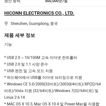
생산 능력:
500,000분/월
HICONN ELECTRONICS CO., LTD.
Shenzhen, Guangdong, 중국
제품 세부 정보
기능:
* USB 2.0 ~ 10/100M 고속 이더넷 컨트롤러
* USB 2.0 및 1.1 사양 준수
* USB 완전 및 고속 모드 지원
* 하드웨어에서 USB를 이더넷 브리징으로 지원
* Windows CE 5.0/2000(32비트)/2003(64비트)/XP(32/64
비트)/Vista 지원 (32/64비트)/Windows 7(32/64비트) 및
Linux 2.6.14
* MAC OS X 10.3, Mac OS X 10.4 및 Power Mac을 지원합