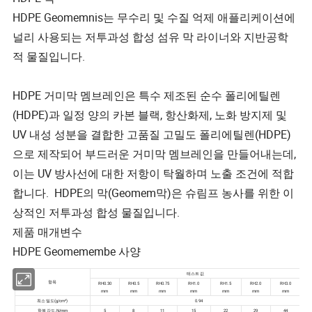
HDPE Geomemnis는 무수리 및 수질 억제 애플리케이션에
널리 사용되는 저투과성 합성 섬유 막 라이너와 지반공학
적 물질입니다.
HDPE 거미막 멤브레인은 특수 제조된 순수 폴리에틸렌
(HDPE)과 일정 양의 카본 블랙, 항산화제, 노화 방지제 및
UV 내성 성분을 결합한 고품질 고밀도 폴리에틸렌(HDPE)
으로 제작되어 부드러운 거미막 멤브레인을 만들어내는데,
이는 UV 방사선에 대한 저항이 탁월하며 노출 조건에 적합
합니다. HDPE의 막(Geomem막)은 슈림프 농사를 위한 이
상적인 저투과성 합성 물질입니다.
제품 매개변수
HDPE Geomemembe 사양