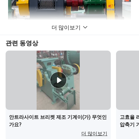
더 많이보기
관련 동영상
안트라사이트 브리켓 제조 기계이(가) 무엇인
고효율 
가요?
압축기 
더 많이보기