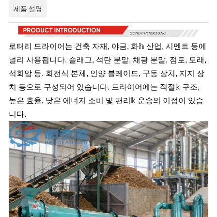
제품 설명
로터리 드라이어는 건축 자재, 야금, 화𝕙 산업, 시멘트 등에
널리 사용됩니다. 슬래그, 석탄 분말, 채광 분말, 점토, 모래,
석회암 등. 회전식 본체, 인양 블레이드, 구동 장치, 지지 장
치 등으로 구성되어 있습니다. 드라이어에는 적절𝕜 구조,
높은 효율, 낮은 에너지 소비 및 편리𝕜 운송의 이점이 있습
니다.