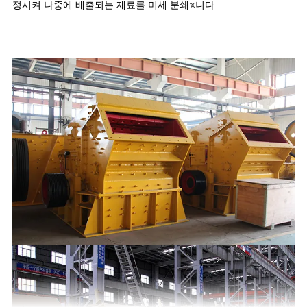
정시켜 나중에 배출되는 재료를 미세 분쇄𝕩니다.