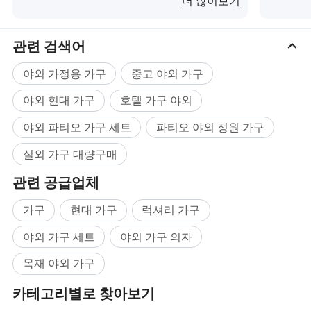
더 많이보기
관련 검색어
야외 가정용 가구
중고 야외 가구
야외 현대 가구
호텔 가구 야외
야외 파티오 가구 세트
파티오 야외 정원 가구
실외 가구 대량구매
관련 공급업체
가구
현대 가구
럭셔리 가구
야외 가구 세트
야외 가구 의자
목재 야외 가구
카테고리별로 찾아보기