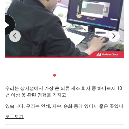
우리는 장서성에서 가장 큰 의류 제조 회사 중 하나로서 10
년 이상 옷 관련 경험을 가지고
있습니다. 우리는 인쇄, 자수, 승화 등에 있어서 좋은 곳입니
다.
모두보기
미국, 호주, 유럽