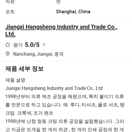
자료:
면
포트:
Shanghai, China
Jiangxi Hangsheng Industry and Trade Co.,
Ltd.
5.0
/5
평가
Nanchang, Jiangxi, 중국
제품 세부 정보
제품 설명
Jiangxi Hangsheng Industry and Trade Co., Ltd
1998년부터 의류 제조 공정을 해왔으며, 특히 붙이기 의류
를 전문으로 하고 있습니다. 예: 후디, 티셔츠, 폴로 셔츠, 탱
크탑. 크룩넥, 조거 팬츠
1998년에 난창 청동 크팅 의류 공장을 설립했습니다. 그리
고 지금은 뜨개질 한 개의 외관 , 한 개의 인쇄 공장과 한 개