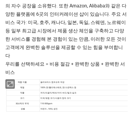
의 자수 공장을 소유했다. 또한 Amazon, Alibaba와 같은 다
양한 플랫폼에 6곳의 인터커레이션 샵이 있습니다. 주요 서
비스 국가: 미국, 호주, 캐나다, 일본, 독일, 스웨덴, 노르웨이
등 일부 최고급 시장에서 제품 생산 체인을 구축하고 다양
한 서비스를 경험해 본 경험이 있는 만큼, 이러한 모든 것이
고객에게 완벽한 솔루션을 제공할 수 있는 힘을 부여합니
다
우리를 선택하세요 = 비용 절감 + 완벽한 상품 + 완벽한 서
비스