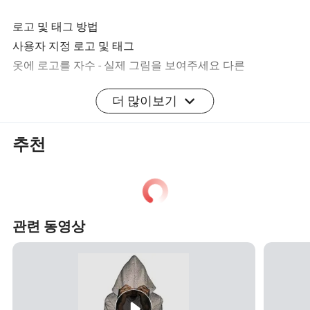
로고 및 태그 방법
사용자 지정 로고 및 태그
옷에 로고를 자수 - 실제 그림을 보여주세요 다른
더 많이보기
옷을 입고 로고 인쇄 - 실제 사진 보여주세요 다른
의류에 대한 맞춤형 시준 디자인
추천
맞춤형 우븐 넥 태그, 세탁 태그, 행태그 및 패키지 백과 함
께 브랜드를 제공합니다
관련 동영상
옷감에 대한 몇 가지 특별 할인
우리의 장점 - 왜 우리를 선택하는가