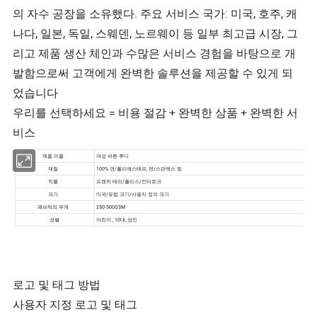
의 자수 공장을 소유했다. 주요 서비스 국가: 미국, 호주, 캐
나다, 일본, 독일, 스웨덴, 노르웨이 등 일부 최고급 시장, 그
리고 제품 생산 체인과 수많은 서비스 경험을 바탕으로 개
발함으로써 고객에게 완벽한 솔루션을 제공할 수 있게 되
었습니다
우리를 선택하세요 = 비용 절감 + 완벽한 상품 + 완벽한 서
비스
로고 및 태그 방법
사용자 지정 로고 및 태그