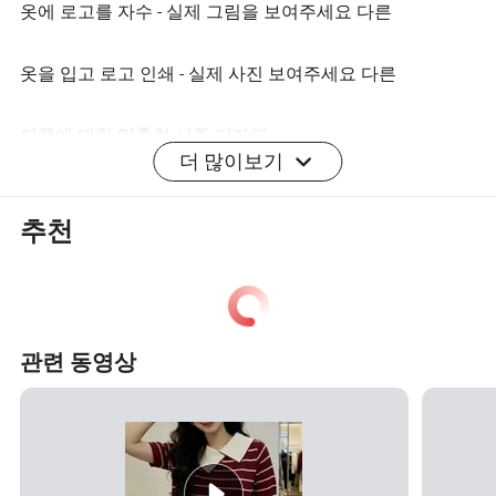
옷에 로고를 자수 - 실제 그림을 보여주세요 다른
옷을 입고 로고 인쇄 - 실제 사진 보여주세요 다른
의류에 대한 맞춤형 시준 디자인
더 많이보기
맞춤형 우븐 넥 태그, 세탁 태그, 행태그 및 패키지 백과 함
께 브랜드를 제공합니다
추천
옷감에 대한 몇 가지 특별 할인
우리의 장점 - 왜 우리를 선택하는가
관련 동영상
사용 가능한 색상
사용 가능한 색상
첨부된 사진 판매 중 몇 가지 인기