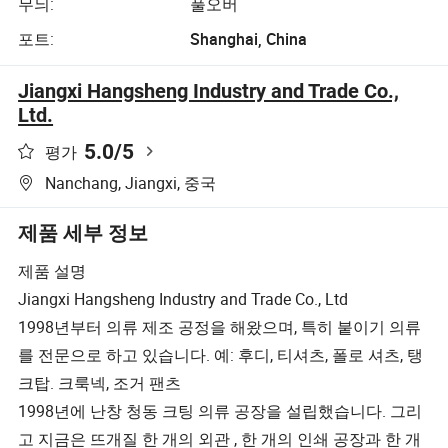
무늬:
풀오버
포트:
Shanghai, China
Jiangxi Hangsheng Industry and Trade Co.,
Ltd.
5.0
/5
평가
Nanchang, Jiangxi, 중국
제품 세부 정보
제품 설명
Jiangxi Hangsheng Industry and Trade Co., Ltd
1998년부터 의류 제조 공정을 해왔으며, 특히 붙이기 의류
를 전문으로 하고 있습니다. 예: 후디, 티셔츠, 폴로 셔츠, 탱
크탑. 크룩넥, 조거 팬츠
1998년에 난창 청동 크팅 의류 공장을 설립했습니다. 그리
고 지금은 뜨개질 한 개의 외관 , 한 개의 인쇄 공장과 한 개