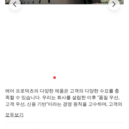
에어 프로덕츠의 다양한 제품은 고객의 다양한 수요를 충
족할 수 있습니다. 우리는 회사를 설립한 이후 "품질 우선,
고객 우선, 신용 기반"이라는 경영 원칙을 고수하며, 고객의
잠재적인 요구를 충족하기 위해 항상 최선을 다합니다. 우
모두보기
리 회사는 세계 경제의 세계화 추세가 저항할 수 없는 힘으
로 발전한 이후, 승 승의 상황을 실현하기 위해 전 세계 기업