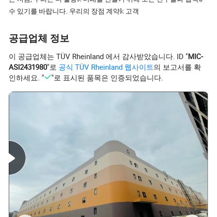
수 있기를 바랍니다. 우리의 장점 계약𝕜 고객
공급업체 정보
이 공급업체는 TÜV Rheinland 에서 감사받았습니다. ID "
MIC-
ASI2431980
"로
공식 TÜV Rheinland 웹사이트
의 보고서를 확
인하세요. "
"로 표시된 품목은 인증되었습니다.