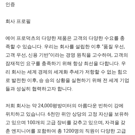
인증
회사 프로필
에어 프로덕츠의 다양한 제품은 고객의 다양한 수요를 충
족할 수 있습니다. 우리는 회사를 설립한 이후 "품질 우선,
고객 우선, 신용 기반"이라는 경영 원칙을 고수하며, 고객의
잠재적인 요구를 충족하기 위해 항상 최선을 다합니다. 우
리 회사는 세계 경제의 세계화 추세가 저항할 수 없는 힘으
로 발전한 이후, 승 승의 상황을 실현하기 위해 전 세계 기업
들과 성실히 협력하고자 합니다.
저희 회사는 약 24,000평방미터의 아름다운 빈하이 강에
위치하고 있습니다. 6천만 위안 상당의 고정 자산을 보유하
고 있으며 100개의 고급 장비를 갖추고 있으며, 자격을 갖
춘 엔지니어를 포함하여 총 1200명의 직원이 다양한 고급