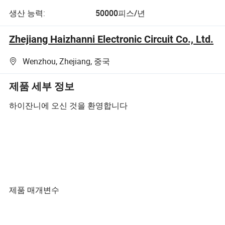
생산 능력:
50000피스/년
Zhejiang Haizhanni Electronic Circuit Co., Ltd.
Wenzhou, Zhejiang, 중국
제품 세부 정보
하이잔니에 오신 것을 환영합니다
제품 매개변수