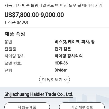
자동 피자 반죽 롤링네덜란드 빵 머신 도우 볼 메이킹 기계
US$7,800.00-9,000.00
1
상품
(MOQ)
제품 속성
용법
비스킷, 케이크, 피차, 빵
전원원
전기 같은
타이밍 장치
타이밍 장치와의
모델 번호.
HDR-36
유형
Divider
더 많이보기
Shijiazhuang Haidier Trade Co., Ltd.
더 많은 제품
기업 세부 정보