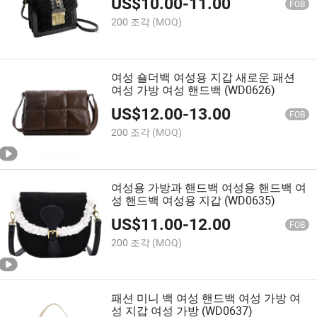
US$
10.00
-
11.00
FOB
200 조각
(MOQ)
여성 숄더백 여성용 지갑 새로운 패션
여성 가방 여성 핸드백 (WD0626)
US$
12.00
-
13.00
FOB
200 조각
(MOQ)
여성용 가방과 핸드백 여성용 핸드백 여
성 핸드백 여성용 지갑 (WD0635)
US$
11.00
-
12.00
FOB
200 조각
(MOQ)
패션 미니 백 여성 핸드백 여성 가방 여
성 지갑 여성 가방 (WD0637)