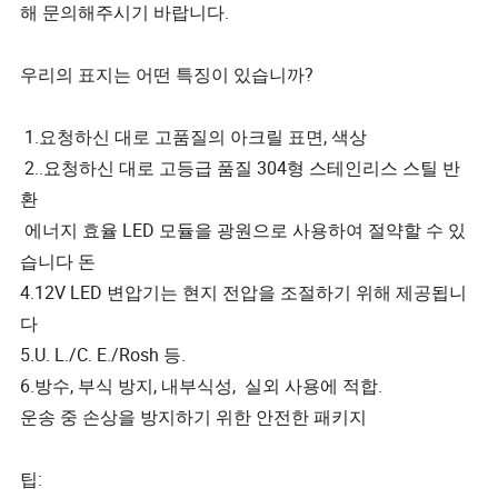
해 문의해주시기 바랍니다.
우리의 표지는 어떤 특징이 있습니까?
1.요청하신 대로 고품질의 아크릴 표면, 색상
2..요청하신 대로 고등급 품질 304형 스테인리스 스틸 반
환
에너지 효율 LED 모듈을 광원으로 사용하여 절약할 수 있
습니다 돈
4.12V LED 변압기는 현지 전압을 조절하기 위해 제공됩니
다
5.U. L./C. E./Rosh 등.
6.방수, 부식 방지, 내부식성, 실외 사용에 적합.
운송 중 손상을 방지하기 위한 안전한 패키지
팁: