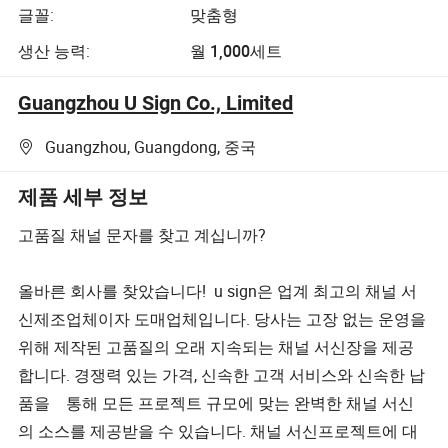
글꼴:
맞춤형
생산 능력:
월 1,000세트
Guangzhou U Sign Co., Limited
Guangzhou, Guangdong, 중국
제품 세부 정보
고품질 채널 문자를 찾고 계십니까?
올바른 회사를 찾았습니다! u sign은 업계 최고의 채널 서
신제조업체이자 도매업체입니다. 당사는 고장 없는 운영을
위해 제작된 고품질의 오래 지속되는 채널 서신장을 제공
합니다. 경쟁력 있는 가격, 신속한 고객 서비스와 신속한 납
품을 통해 모든 프로젝트 규모에 맞는 완벽한 채널 서신
의 소스를 제공받을 수 있습니다. 채널 서신프로젝트에 대