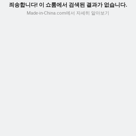
죄송합니다! 이 쇼룸에서 검색된 결과가 없습니다.
Made-in-China.com에서 자세히 알아보기