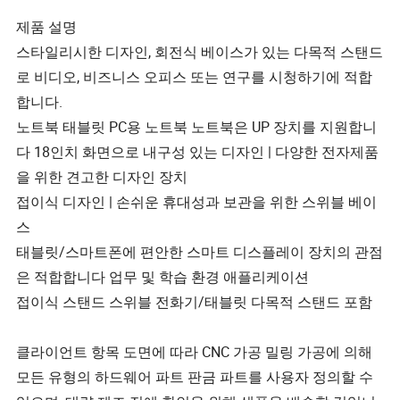
제품 설명
스타일리시한 디자인, 회전식 베이스가 있는 다목적 스탠드
로 비디오, 비즈니스 오피스 또는 연구를 시청하기에 적합
합니다.
노트북 태블릿 PC용 노트북 노트북은 UP 장치를 지원합니
다 18인치 화면으로 내구성 있는 디자인 | 다양한 전자제품
을 위한 견고한 디자인 장치
접이식 디자인 | 손쉬운 휴대성과 보관을 위한 스위블 베이
스
태블릿/스마트폰에 편안한 스마트 디스플레이 장치의 관점
은 적합합니다 업무 및 학습 환경 애플리케이션
접이식 스탠드 스위블 전화기/태블릿 다목적 스탠드 포함
클라이언트 항목 도면에 따라 CNC 가공 밀링 가공에 의해
모든 유형의 하드웨어 파트 판금 파트를 사용자 정의할 수