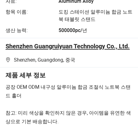
자료:
Aluminum Alloy
항목 이름:
도킹 스테이션 알루미늄 합금 노트
북 태블릿 스탠드
생산 능력:
500000pc/년
Shenzhen Guangruiyuan Technology Co., Ltd.
Shenzhen, Guangdong, 중국
제품 세부 정보
공장 OEM ODM 내구성 알루미늄 합금 조절식 노트북 스탠
드 홀더
참고: 미리 색상을 확인하지 않은 경우, 아이템을 유연한 색
상으로 기본 배송합니다.