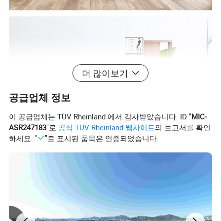
더 많이보기
공급업체 정보
이 공급업체는 TÜV Rheinland 에서 감사받았습니다. ID "
MIC-
ASR247183
"로
공식 TÜV Rheinland 웹사이트
의 보고서를 확인
하세요. "
"로 표시된 품목은 인증되었습니다.