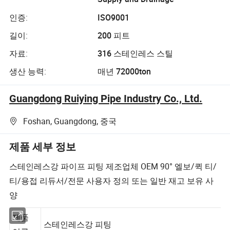
인증:
ISO9001
길이:
200 피트
자료:
316 스테인레스 스틸
생산 능력:
매년 72000ton
Guangdong Ruiying Pipe Industry Co., Ltd.
Foshan, Guangdong, 중국
제품 세부 정보
스테인레스강 파이프 피팅 제조업체 OEM 90° 엘보/퀵 티/
티/용접 리듀서/전문 사용자 정의 또는 일반 재고 보유 사
양
제품