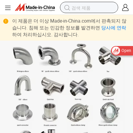
이 제품은 더 이상 Made-in-China.com에서 판촉되지 않
습니다. 침해 또는 민감한 정보를 발견하면
당사에 연락
하여 처리하십시오. 감사합니다.
Open