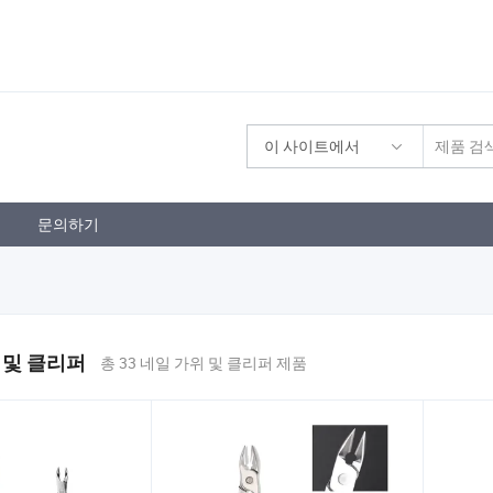
이 사이트에서
문의하기
 및 클리퍼
총 33 네일 가위 및 클리퍼 제품