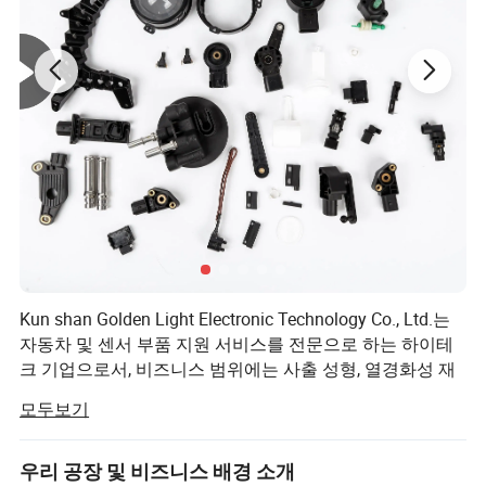
13년 이상의 제품 및 업계 경험
제품 설명
정글 -- 참조용 주요 플라스틱 제품!
Kun shan Golden Light Electronic Technology Co., Ltd.는
자동차 및 센서 부품 지원 서비스를 전문으로 하는 하이테
크 기업으로서, 비즈니스 범위에는 사출 성형, 열경화성 재
료 포장, 스탬핑 처리, 정밀 하드웨어 및 금형 처리가 포함됩
모두보기
니다. 자동차,
전자, 5G, 새로운 에너지, 의료, 고속 철도, 항공 우주 및 기타
우리 공장 및 비즈니스 배경 소개