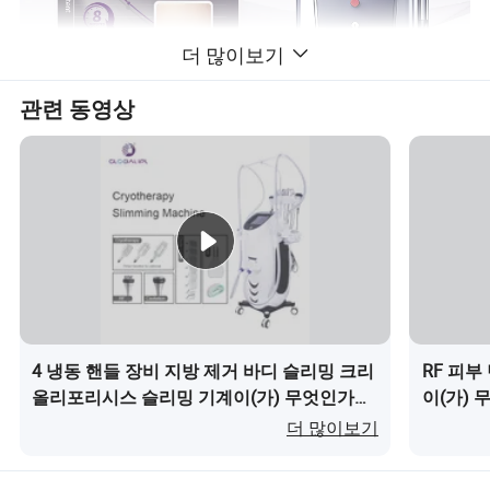
더 많이보기
관련 동영상
4 냉동 핸들 장비 지방 제거 바디 슬리밍 크리
RF 피부
올리포리시스 슬리밍 기계이(가) 무엇인가
이(가) 
요?
더 많이보기