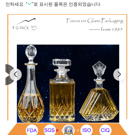
인하세요. "
"로 표시된 품목은 인증되었습니다.