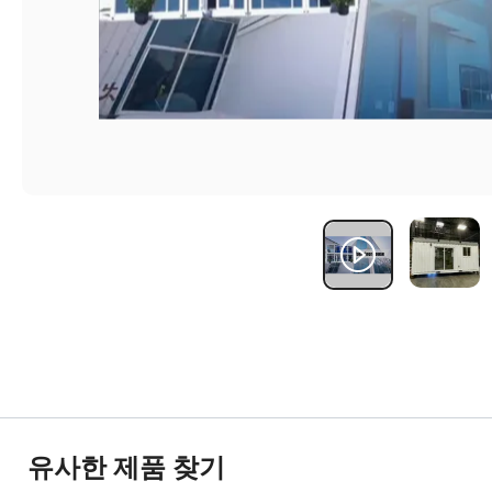
유사한 제품 찾기