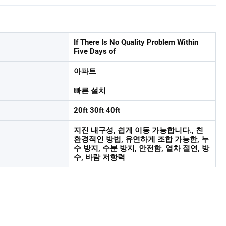
If There Is No Quality Problem Within
Five Days of
아파트
빠른 설치
20ft 30ft 40ft
지진 내구성, 쉽게 이동 가능합니다., 친
환경적인 방법, 유연하게 조합 가능한, 누
수 방지, 수분 방지, 안전함, 열차 절연, 방
수, 바람 저항력