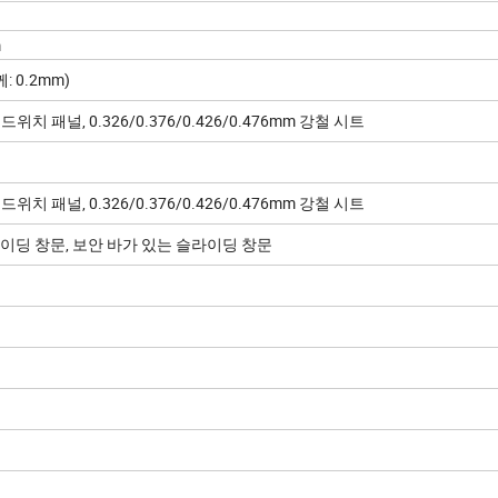
m
: 0.2mm)
위치 패널, 0.326/0.376/0.426/0.476mm 강철 시트
위치 패널, 0.326/0.376/0.426/0.476mm 강철 시트
이딩 창문, 보안 바가 있는 슬라이딩 창문