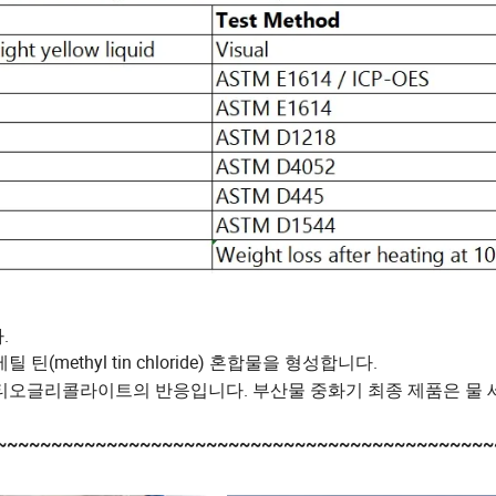
.
 틴(methyl tin chloride) 혼합물을 형성합니다.
 티오글리콜라이트의 반응입니다. 부산물 중화기 최종 제품은 물 
~~~~~~~~~~~~~~~~~~~~~~~~~~~~~~~~~~~~~~~~~~~~~