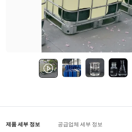
공급업체 세부 정보
제품 세부 정보