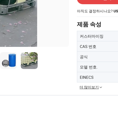
아직도 결정하시나요?
U
제품 속성
커스터마이징
CAS 번호
공식
모델 번호.
EINECS
더 많이보기