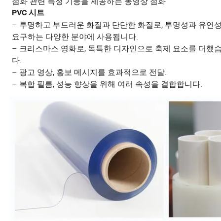
점화 관련 특정 기능을 제공하는 동영상 점화
PVC 시트
– 투명하고 부드러운 화질과 단단한 화질로, 투명성과 유연
요구하는 다양한 분야에 사용됩니다.
– 크리스마스 영화로, 독특한 디자인으로 축제 요소를 더했
다.
– 광고 영상, 홍보 메시지를 효과적으로 전달.
– 복합 필름, 성능 향상을 위해 여러 속성을 결합합니다.