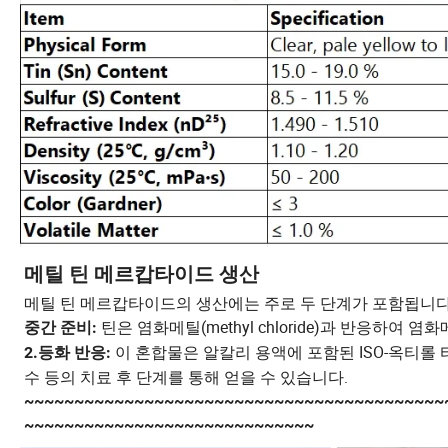
메틸 틴 메르캅타이드 생산
메틸 틴 메르캅타이드의 생산에는 주로 두 단계가 포함됩니다
틴은 염화메틸(methyl chloride)과 반응하여 염화메틸
중간 준비:
이 혼합물은 알칼리 용액에 포함된 ISO-옥티롤
2.등화 반응:
수 등의 치료 후 단계를 통해 얻을 수 있습니다.
~~~~~~~~~~~~~~~~~~~~~~~~~~~~~~~~~~~~~~~~~~
~~~~~~~~~~~~~~~~~~~~~~~~~~~~~