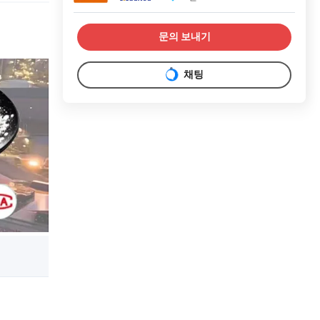
문의 보내기
채팅