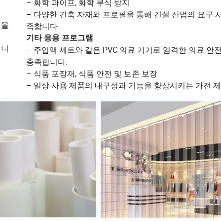
– 화학 파이프, 화학 부식 방지
– 다양한 건축 자재와 프로필을 통해 건설 산업의 요구 
성을
족합니다.
기타 응용 프로그램
습니
– 주입액 세트와 같은 PVC 의료 기기로 엄격한 의료 안
충족합니다.
– 식품 포장재, 식품 안전 및 보존 보장
– 일상 사용 제품의 내구성과 기능을 향상시키는 가전 