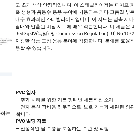
고 초기 색상 안정적입니다. 이 스테빌라이저는 파이프 
출 성형과 음용수 응용 분야에 사용되는 기타 고품질 부
매우 효과적인 스테빌라이저입니다. 이 시트는 접촉 시
열매와 압출된 비닐 시트에 매우 적합합니다. 이 제품은 미국
BedGgstV(독일) 및 Commission Regulation(EU) No 10
지정한 식품 포장 응용 분야에 적합합니다. 분쇄를 효율
용할 수 있습니다.
PVC 입자
– 추가 처리를 위한 기본 형태인 세분화된 소재.
– 전자 통신 장비용 하우징으로, 보호 기능과 세련된 외
공하는
합니다.
PVC 빌딩 자료
– 안정적인 물 수송을 보장하는 수관 및 피팅