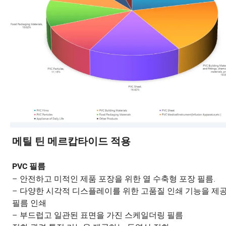
메틸 틴 메르캅타이드 적용
PVC 필름
– 안전하고 미적인 제품 포장을 위한 열 수축형 포장 필름.
– 다양한 시각적 디스플레이를 위한 고품질 인쇄 기능을 제
필름 인쇄
– 부드럽고 일관된 표면을 가진 스케일더링 필름