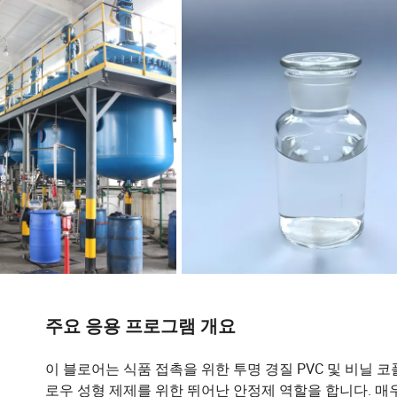
주요 응용 프로그램 개요
이 블로어는 식품 접촉을 위한 투명 경질 PVC 및 비닐 
로우 성형 제제를 위한 뛰어난 안정제 역할을 합니다. 매