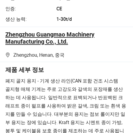
인증:
CE
생산 능력:
1-30t/d
Zhengzhou Guangmao Machinery
Manufacturing Co., Ltd.
Zhengzhou, Henan, 중국
제품 세부 정보
폐지 골지 용지 - 기계 생산 라인(CAN 포함 건조 시스템
골지형 매체 기계는 주로 고강도와 갈색의 포장재를 생산
하는 데 사용됩니다. 일반적으로 표백되거나 반표백된 크
래프트 종이 펄프를 사용하여 밝은 갈색, 크림 또는 흰색 용
지를 만들 수 있습니다. 대부분의 용지는 점보 롤이지만 일
부 용지는 장에 있습니다. Kraft 용지는 시멘트 종이 가방,
봉투 및 케이블용 보호 종이를 제조하는 데 주로 사용됩니