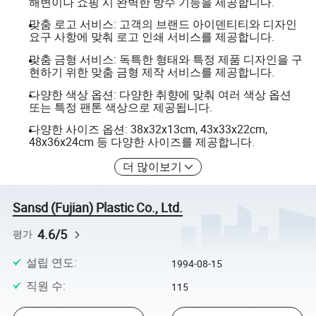
해변이나 쇼핑 시 완벽한 방수 기능을 제공합니다.
맞춤 로고 서비스: 고객의 브랜드 아이덴티티와 디자인
요구 사항에 맞춰 로고 인쇄 서비스를 제공합니다.
맞춤 금형 서비스: 독특한 형태와 특정 제품 디자인을 구
현하기 위한 맞춤 금형 제작 서비스를 제공합니다.
다양한 색상 옵션: 다양한 취향에 맞춰 여러 색상 옵션
또는 특정 팬톤 색상으로 제공됩니다.
다양한 사이즈 옵션: 38x32x13cm, 43x33x22cm,
48x36x24cm 등 다양한 사이즈를 제공합니다.
더 많이보기
Sansd (Fujian) Plastic Co., Ltd.
4.6/5
평가
설립 연도
:
1994-08-15
직원 수
:
115