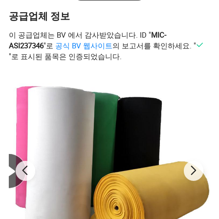
공급업체 정보
이 공급업체는 BV 에서 감사받았습니다. ID "
MIC-
ASI237346
"로
공식 BV 웹사이트
의 보고서를 확인하세요. "
"로 표시된 품목은 인증되었습니다.