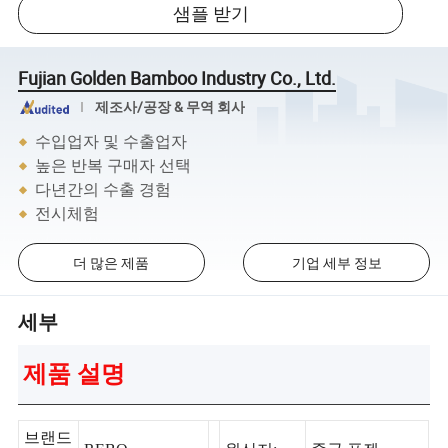
샘플 받기
Fujian Golden Bamboo Industry Co., Ltd.
제조사/공장 & 무역 회사
수입업자 및 수출업자
높은 반복 구매자 선택
다년간의 수출 경험
전시체험
더 많은 제품
기업 세부 정보
세부
제품 설명
브랜드