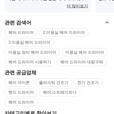
무엇인가요?
요?
더 많이보기
관련 검색어
헤어 드라이어
2 미용실 헤어 드라이어
3 미용실 헤어 드라이어
미용실 장비 헤어 드라이어
미용실 헤어 드라이어
헤어 드라이어 사용하기
헤어 드라이어 대량구매
관련 공급업체
헤어 아이론
플라스틱 건조기
전기 건조기
핸드 드라이어
헤어 스트레이트너
헤어 드라이어
카테고리별로 찾아보기