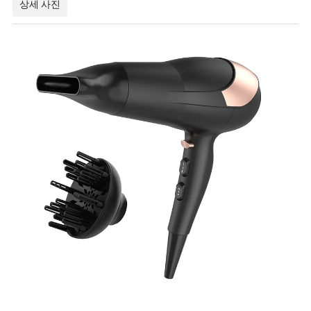
상세 사진