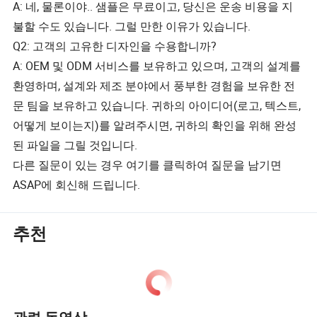
A: 네, 물론이야.. 샘플은 무료이고, 당신은 운송 비용을 지
불할 수도 있습니다. 그럴 만한 이유가 있습니다.
Q2: 고객의 고유한 디자인을 수용합니까?
A: OEM 및 ODM 서비스를 보유하고 있으며, 고객의 설계를
환영하며, 설계와 제조 분야에서 풍부한 경험을 보유한 전
문 팀을 보유하고 있습니다. 귀하의 아이디어(로고, 텍스트,
어떻게 보이는지)를 알려주시면, 귀하의 확인을 위해 완성
된 파일을 그릴 것입니다.
다른 질문이 있는 경우 여기를 클릭하여 질문을 남기면
ASAP에 회신해 드립니다.
추천