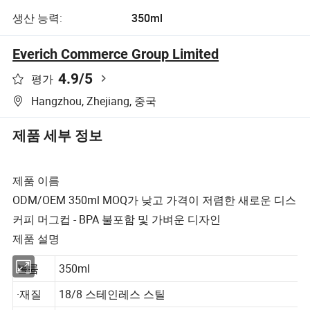
생산 능력:
350ml
Everich Commerce Group Limited
4.9
/5
평가
Hangzhou, Zhejiang, 중국
제품 세부 정보
제품 이름
ODM/OEM 350ml MOQ가 낮고 가격이 저렴한 새로운 디스
커피 머그컵 - BPA 불포함 및 가벼운 디자인
제품 설명
볼륨
350ml
·재질
18/8 스테인레스 스틸