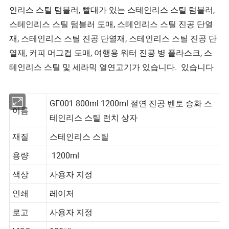
인리스 스틸 텀블러, 빨대가 있는 스테인리스 스틸 텀블러,
스테인리스 스틸 텀블러 도매, 스테인리스 스틸 진공 단열
재, 스테인리스 스틸 진공 단열재, 스테인리스 스틸 진공 단
열재, 커피 머그컵 도매, 여행용 워터 진공 병 플라스크, 스
테인리스 스틸 및 세라믹 열연고기가 있습니다. 있습니다
GF001 800ml 1200ml 절연 진공 벤토 승화 스
이름
테인리스 스틸 런치 상자
재질
스테인리스 스틸
용량
1200ml
색상
사용자 지정
인쇄
레이저
로고
사용자 지정