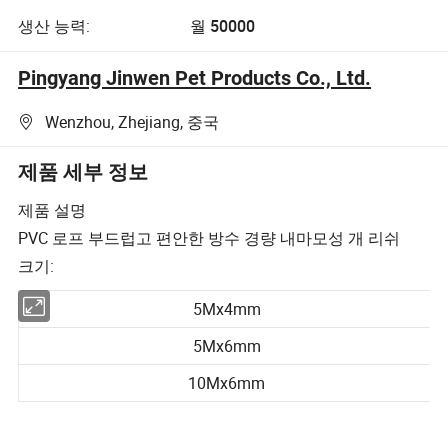
생산 능력:
월 50000
Pingyang Jinwen Pet Products Co., Ltd.
Wenzhou, Zhejiang, 중국
제품 세부 정보
제품 설명
PVC 로프 부드럽고 편안한 방수 경량 내마모성 개 리쉬
크기:
5Mx4mm
5Mx6mm
10Mx6mm