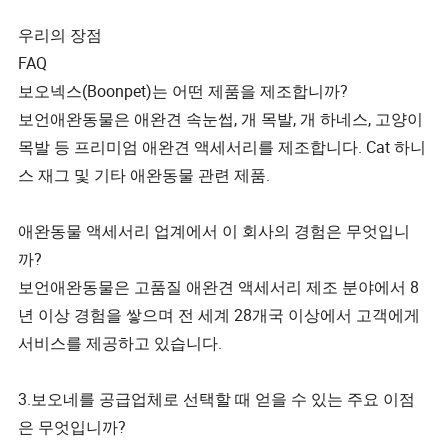
우리의 장점
FAQ
보오넥스(Boonpet)는 어떤 제품을 제조합니까?
보언애완동물은 애완견 속눈썹, 개 목발, 개 하네스, 고양이
목발 등 프리미엄 애완견 액세서리를 제조합니다. Cat 하니
스 재그 및 기타 애완동물 관련 제품.
애완동물 액세서리 업계에서 이 회사의 경험은 무엇입니
까?
보언애완동물은 고품질 애완견 액세서리 제조 분야에서 8
년 이상 경험을 쌓으며 전 세계 28개국 이상에서 고객에게
서비스를 제공하고 있습니다.
3.보오네를 공급업체로 선택할 때 얻을 수 있는 주요 이점
은 무엇입니까?