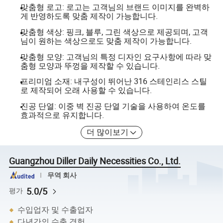
맞춤형 로고: 로고는 고객님의 브랜드 이미지를 완벽하
게 반영하도록 맞춤 제작이 가능합니다.
맞춤형 색상: 핑크, 블루, 그린 색상으로 제공되며, 고객
님이 원하는 색상으로도 맞춤 제작이 가능합니다.
맞춤형 모양: 고객님의 특정 디자인 요구사항에 따라 맞
춤형 모양과 뚜껑을 제작할 수 있습니다.
프리미엄 소재: 내구성이 뛰어난 316 스테인리스 스틸
로 제작되어 오래 사용할 수 있습니다.
진공 단열: 이중 벽 진공 단열 기술을 사용하여 온도를
효과적으로 유지합니다.
더 많이보기
Guangzhou Diller Daily Necessities Co., Ltd.
무역 회사
5.0/5
평가
수입업자 및 수출업자
다년간의 수출 경험