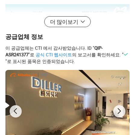
더 많이보기
공급업체 정보
이 공급업체는 CTI 에서 감사받았습니다. ID "
QIP-
ASR241377
"로
공식 CTI 웹사이트
의 보고서를 확인하세요. "
"로 표시된 품목은 인증되었습니다.