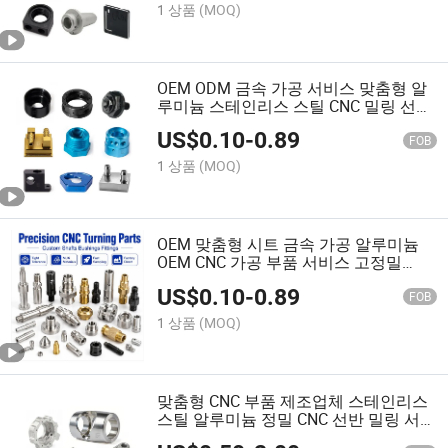
1 상품
(MOQ)
OEM ODM 금속 가공 서비스 맞춤형 알
루미늄 스테인리스 스틸 CNC 밀링 선반
부품 정밀 CNC 가공 서비스
US$
0.10
-
0.89
FOB
1 상품
(MOQ)
OEM 맞춤형 시트 금속 가공 알루미늄
OEM CNC 가공 부품 서비스 고정밀
CNC 알루미늄 선반 부품
US$
0.10
-
0.89
FOB
1 상품
(MOQ)
맞춤형 CNC 부품 제조업체 스테인리스
스틸 알루미늄 정밀 CNC 선반 밀링 서비
스