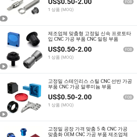
US$
0.50
-
2.00
FOB
1 상품
(MOQ)
제조업체 맞춤형 고정밀 신속 프로토타
입 CNC 가공 부품 CNC 밀링 부품
US$
0.50
-
2.00
FOB
1 상품
(MOQ)
고정밀 스테인리스 스틸 CNC 선반 가공
부품 CNC 가공 알루미늄 부품
US$
0.50
-
2.00
FOB
1 상품
(MOQ)
고정밀 공장 가격 맞춤 5 축 CNC 가공
맞춤화 OEM CNC 가공 부품 제조업체